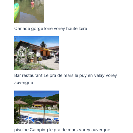
Canaoe gorge loire vorey haute loire
Bar restaurant Le pra de mars le puy en velay vorey
auvergne
piscine Camping le pra de mars vorey auvergne