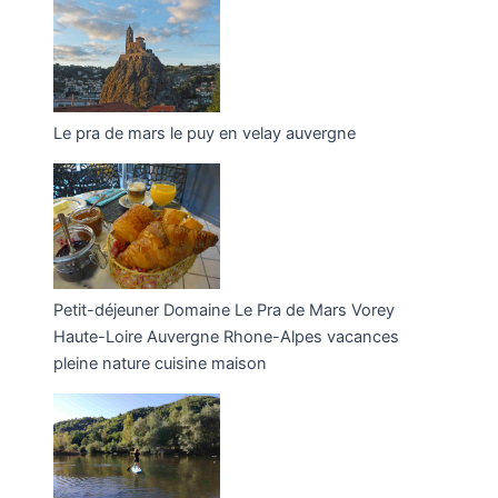
Le pra de mars le puy en velay auvergne
Petit-déjeuner Domaine Le Pra de Mars Vorey
Haute-Loire Auvergne Rhone-Alpes vacances
pleine nature cuisine maison