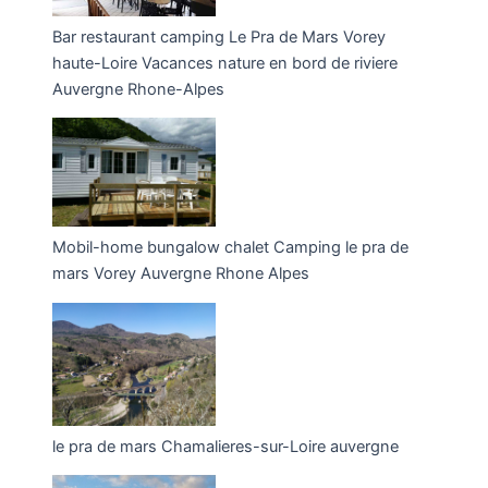
Bar restaurant camping Le Pra de Mars Vorey
haute-Loire Vacances nature en bord de riviere
Auvergne Rhone-Alpes
Mobil-home bungalow chalet Camping le pra de
mars Vorey Auvergne Rhone Alpes
le pra de mars Chamalieres-sur-Loire auvergne