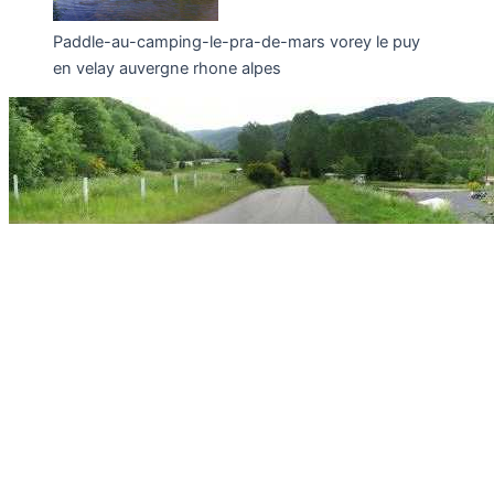
Paddle-au-camping-le-pra-de-mars vorey le puy
en velay auvergne rhone alpes