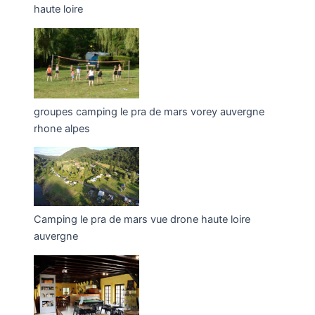
haute loire
groupes camping le pra de mars vorey auvergne
rhone alpes
Camping le pra de mars vue drone haute loire
auvergne