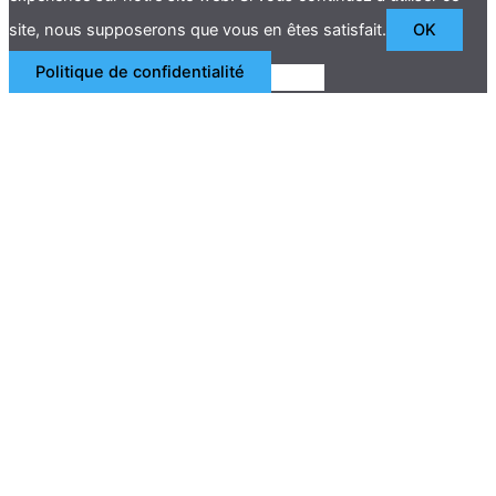
site, nous supposerons que vous en êtes satisfait.
OK
Politique de confidentialité