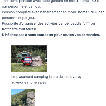
Tarif demi-pension avec hébergement en mobil-home : 60 €
par personne et par jour.
Pension complète avec hébergement en mobil-home : 70 € par
personne et par jour.
Possibilité d’organiser des activités canoë, paddle, VTT ou
trottinette tout terrain.
N’hésitez pas à nous contacter pour toutes vos demandes.
emplacement camping le pra de mars vorey
auvergne rhone alpes