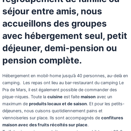
séjour entre amis, nous
accueillons des groupes
avec hébergement seul, petit
déjeuner, demi-pension ou
pension complète.
Hébergement en mobil-home jusqu’à 40 personnes, au-delà en
camping. Les repas ont lieu au bar-restaurant du camping Le
Pra de Mars, il est également possible de commander des
pique-niques. Toute la
cuisine
est faite
maison
avec un
maximum de
produits locaux et de saison
. Et pour les petits-
déjeuners, nous cuisons quotidiennement pains et
viennoiseries sur place. Ils sont accompagnés de
confitures
maison avec des fruits récoltés sur place
.