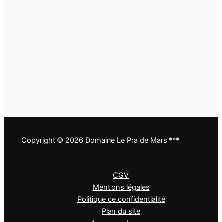
Copyright © 2026 Domaine Le Pra de Mars ***
CGV
Mentions légales
Politique de confidentialité
Plan du site